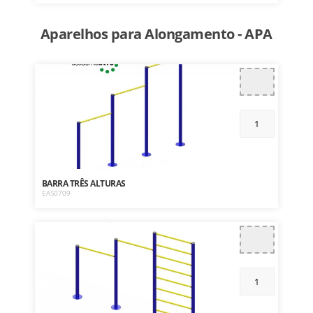
Aparelhos para Alongamento - APA
BARRA TRÊS ALTURAS
EAS0709