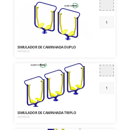
SIMULADOR DE CAMINHADA DUPLO
AMI0625
SIMULADOR DE CAMINHADA TRIPLO
AMI0626