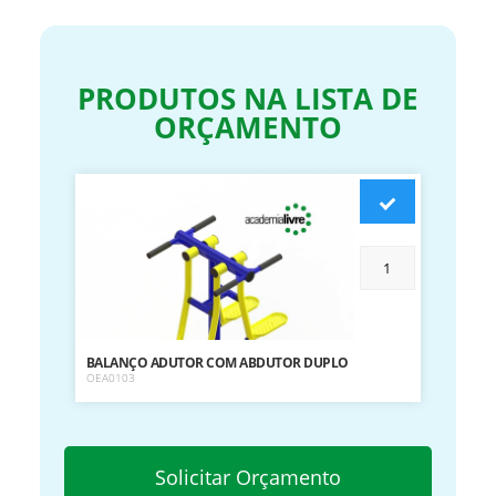
PRODUTOS NA LISTA DE
ORÇAMENTO
BALANÇO ADUTOR COM ABDUTOR DUPLO
OEA0103
Solicitar Orçamento