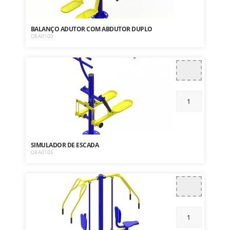
BALANÇO ADUTOR COM ABDUTOR DUPLO
OEA0103
SIMULADOR DE ESCADA
OEA0105