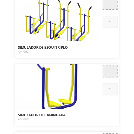
SIMULADOR DE ESQUI TRIPLO
AMI0624
SIMULADOR DE CAMINHADA
AMI0605