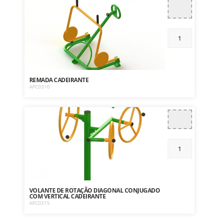
REMADA CADEIRANTE
APC0310
VOLANTE DE ROTAÇÃO DIAGONAL CONJUGADO
COM VERTICAL CADEIRANTE
APC0315