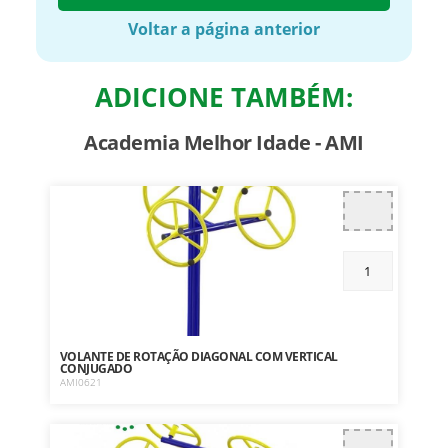
Voltar a página anterior
ADICIONE TAMBÉM:
Academia Melhor Idade - AMI
VOLANTE DE ROTAÇÃO DIAGONAL COM VERTICAL
CONJUGADO
AMI0621