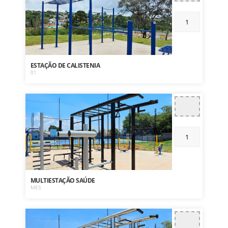
ESTAÇÃO DE CALISTENIA
01
MULTIESTAÇÃO SAÚDE
MES