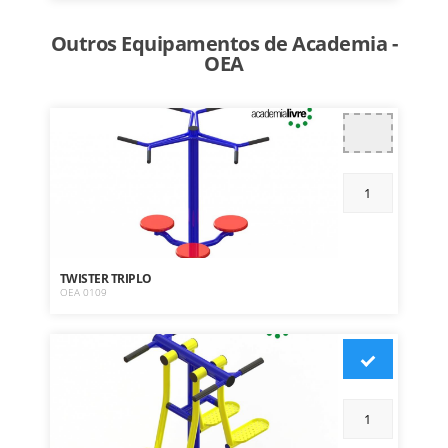
Outros Equipamentos de Academia -
OEA
TWISTER TRIPLO
OEA 0109