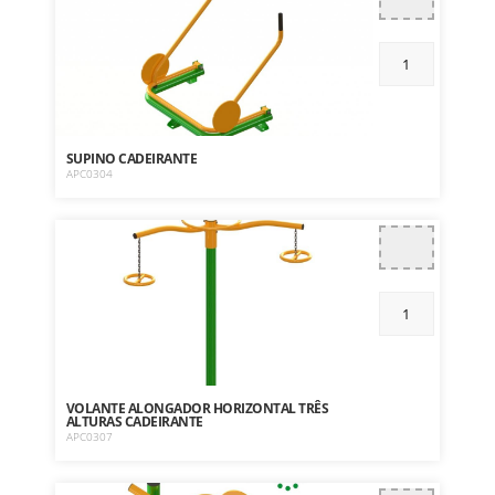
SUPINO CADEIRANTE
APC0304
VOLANTE ALONGADOR HORIZONTAL TRÊS
ALTURAS CADEIRANTE
APC0307