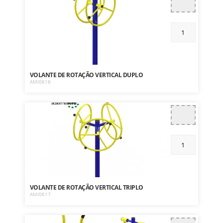
VOLANTE DE ROTAÇÃO VERTICAL DUPLO
AMI0616
VOLANTE DE ROTAÇÃO VERTICAL TRIPLO
AMI0617