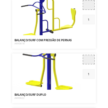
BALANÇO/SURF COM PRESSÃO DE PERNAS
AMI0618
BALANÇO/SURF DUPLO
AMI0622