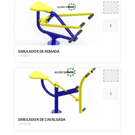
SIMULADOR DE REMADA
AMI0607
SIMULADOR DE CAVALGADA
AMI0608