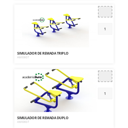
SIMULADOR DE REMADA TRIPLO
AMI0607
SIMULADOR DE REMADA DUPLO
AMI0607