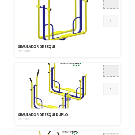
SIMULADOR DE ESQUI
AMI0604
SIMULADOR DE ESQUI DUPLO
AMI0623