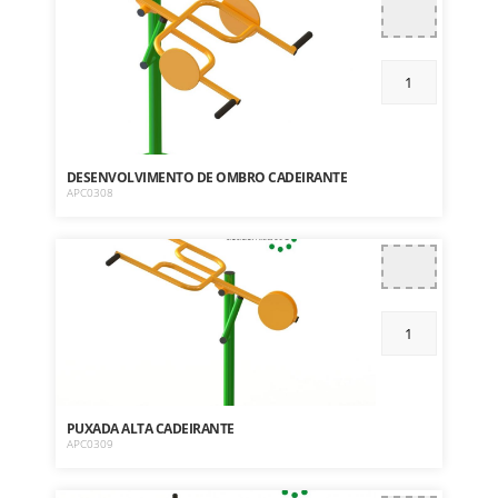
DESENVOLVIMENTO DE OMBRO CADEIRANTE
APC0308
PUXADA ALTA CADEIRANTE
APC0309