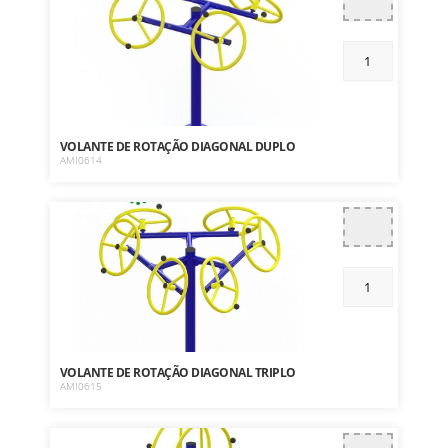
VOLANTE DE ROTAÇÃO DIAGONAL DUPLO
AMI0614
VOLANTE DE ROTAÇÃO DIAGONAL TRIPLO
AMI0615