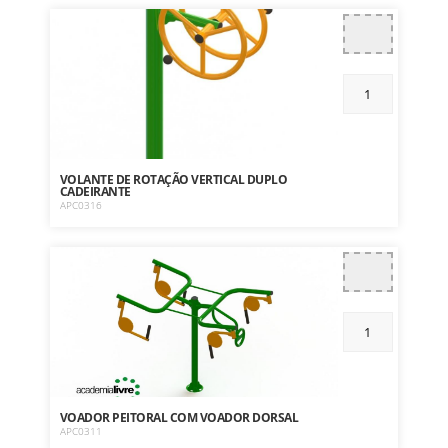
VOLANTE DE ROTAÇÃO VERTICAL DUPLO
CADEIRANTE
APC0316
VOADOR PEITORAL COM VOADOR DORSAL
APC0311