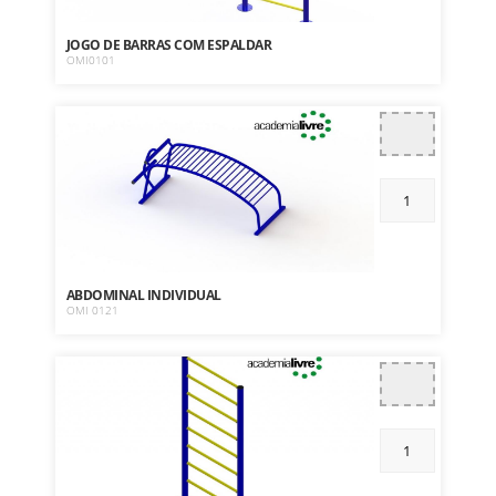
JOGO DE BARRAS COM ESPALDAR
OMI0101
ABDOMINAL INDIVIDUAL
OMI 0121