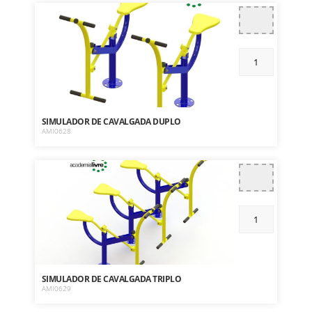
SIMULADOR DE CAVALGADA DUPLO
AMI0628
SIMULADOR DE CAVALGADA TRIPLO
AMI0629