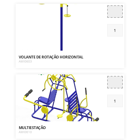
VOLANTE DE ROTAÇÃO HORIZONTAL
AMI0603
MULTIESTAÇÃO
AMI0610