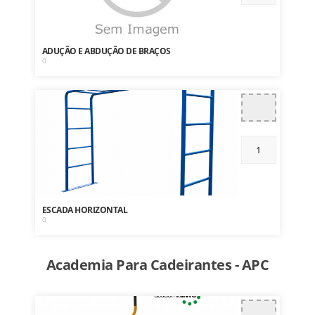
ADUÇÃO E ABDUÇÃO DE BRAÇOS
0
ESCADA HORIZONTAL
0
Academia Para Cadeirantes - APC