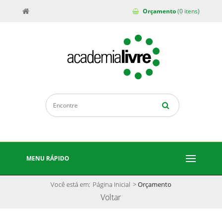
Orçamento
(0 itens)
MENU RÁPIDO
Você está em:
Página Inicial
>
Orçamento
Voltar