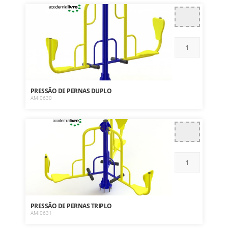
PRESSÃO DE PERNAS DUPLO
AMI0630
PRESSÃO DE PERNAS TRIPLO
AMI0631