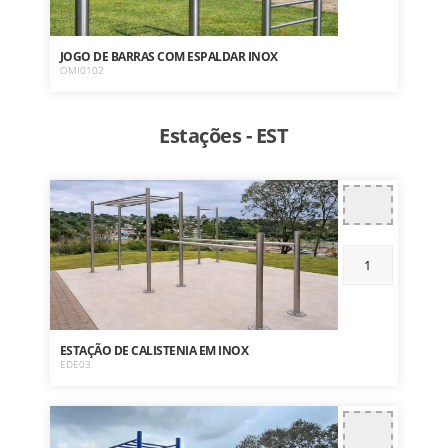
JOGO DE BARRAS COM ESPALDAR INOX
OMI0102
Estações - EST
ESTAÇÃO DE CALISTENIA EM INOX
EDE03