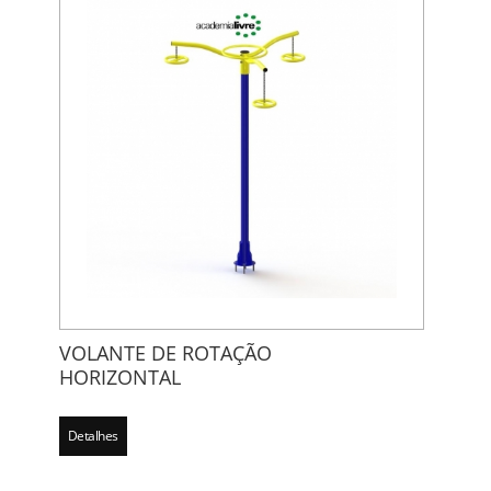
VOLANTE DE ROTAÇÃO
HORIZONTAL
Detalhes