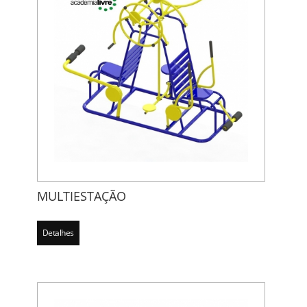
MULTIESTAÇÃO
Detalhes