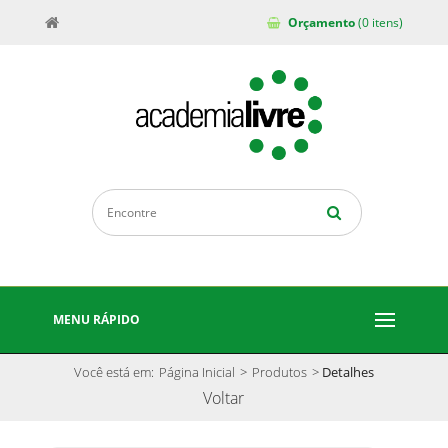
Orçamento
(0 itens)
MENU RÁPIDO
Você está em:
Página Inicial
>
Produtos
>
Detalhes
Voltar