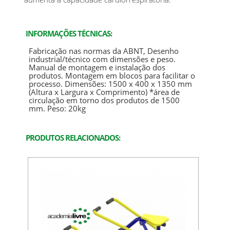
INFORMAÇÕES TÉCNICAS:
Fabricação nas normas da ABNT, Desenho
industrial/técnico com dimensões e peso.
Manual de montagem e instalação dos
produtos. Montagem em blocos para facilitar o
processo. Dimensões: 1500 x 400 x 1350 mm
(Altura x Largura x Comprimento) *área de
circulação em torno dos produtos de 1500
mm. Peso: 20kg
PRODUTOS RELACIONADOS: