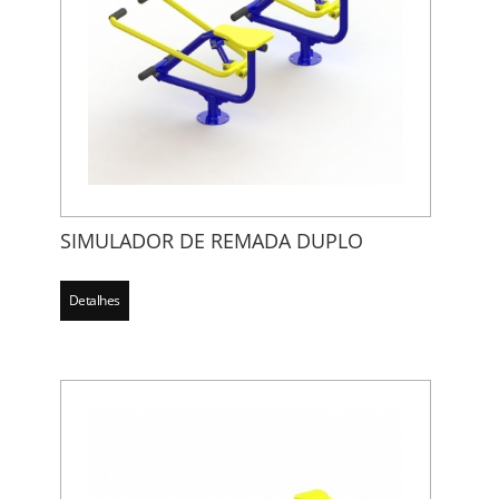
SIMULADOR DE REMADA DUPLO
Detalhes