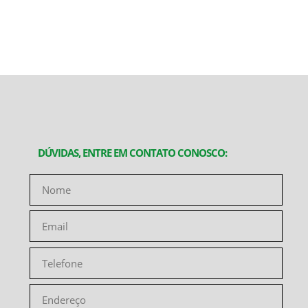
DÚVIDAS, ENTRE EM CONTATO CONOSCO: