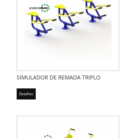
SIMULADOR DE REMADA TRIPLO
Detalhes