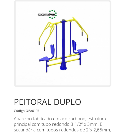
PEITORAL DUPLO
Código OEA0107
Aparelho fabricado em aço carbono, estrutura
principal com tubo redondo 3.1/2” x 3mm. E
secundária com tubos redondos de 2”x 2,65mm,