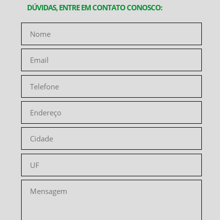
DÚVIDAS, ENTRE EM CONTATO CONOSCO: