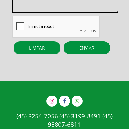
(45) 3254-7056 (45) 3199-8491 (45)
98807-6811