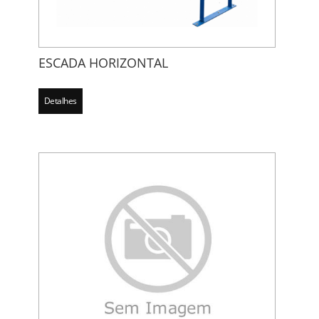
ESCADA HORIZONTAL
Detalhes