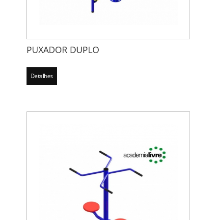
PUXADOR DUPLO
Detalhes