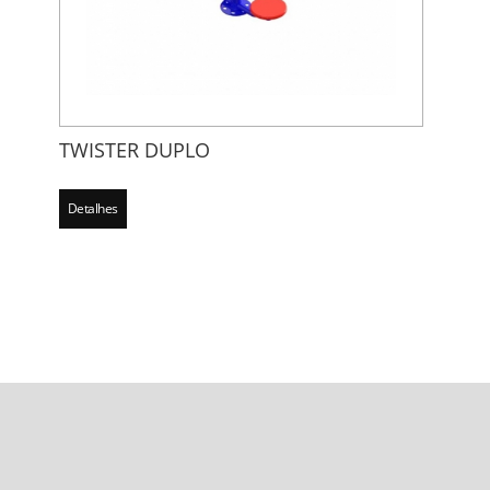
TWISTER DUPLO
Detalhes