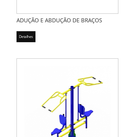
ADUÇÃO E ABDUÇÃO DE BRAÇOS
Detalhes