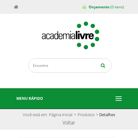
Orçamento
(0 itens)
MENU RÁPIDO
Você está em:
Página Inicial
>
Produtos
>
Detalhes
Voltar