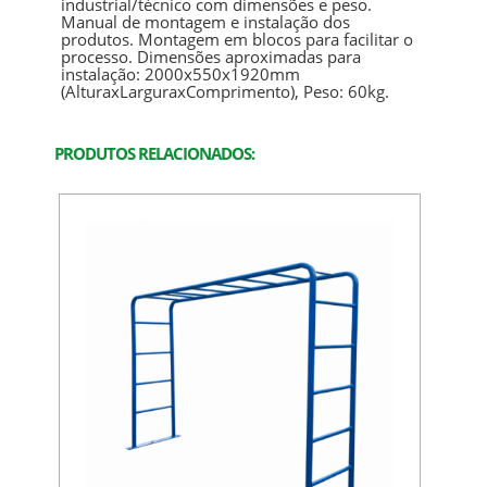
industrial/técnico com dimensões e peso.
Manual de montagem e instalação dos
produtos. Montagem em blocos para facilitar o
processo. Dimensões aproximadas para
instalação: 2000x550x1920mm
(AlturaxLarguraxComprimento), Peso: 60kg.
PRODUTOS RELACIONADOS: