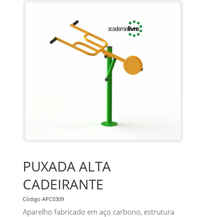
PUXADA ALTA
CADEIRANTE
Código APC0309
Aparelho fabricado em aço carbono, estrutura