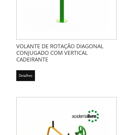
VOLANTE DE ROTAÇÃO DIAGONAL
CONJUGADO COM VERTICAL
CADEIRANTE
Detalhes