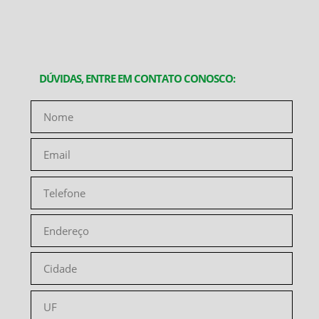
DÚVIDAS, ENTRE EM CONTATO CONOSCO: