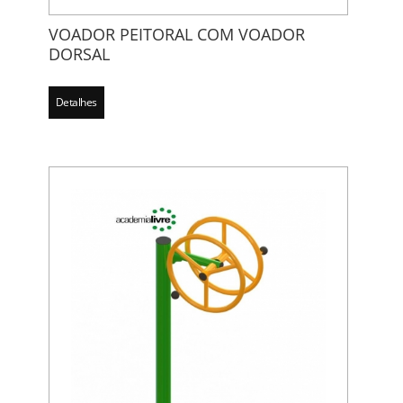
VOADOR PEITORAL COM VOADOR
DORSAL
Detalhes