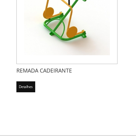
REMADA CADEIRANTE
Detalhes