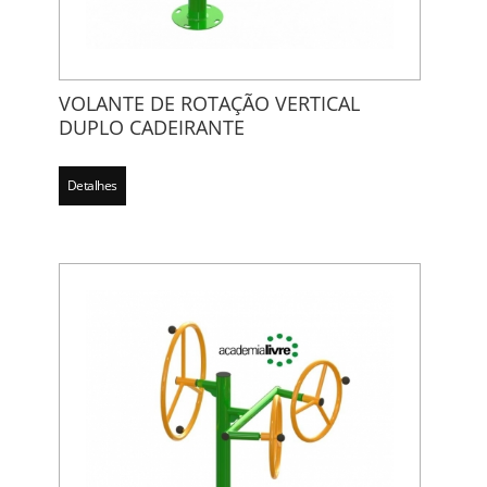
VOLANTE DE ROTAÇÃO VERTICAL
DUPLO CADEIRANTE
Detalhes