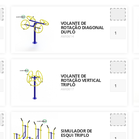
VOLANTE DE
ROTAÇÃO DIAGONAL
DUPLO
AMI0614
VOLANTE DE
ROTAÇÃO VERTICAL
TRIPLO
AMI0617
SIMULADOR DE
ESQUI TRIPLO