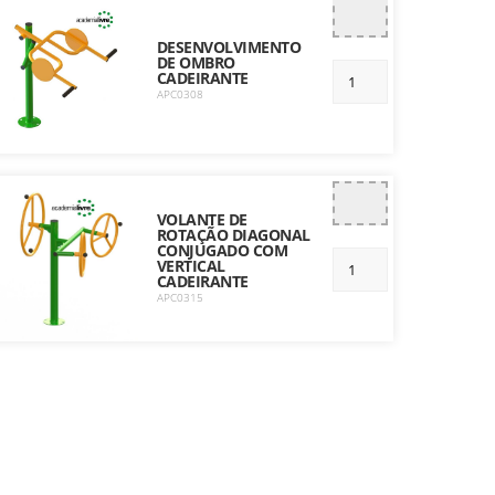
DESENVOLVIMENTO
DE OMBRO
CADEIRANTE
APC0308
VOLANTE DE
ROTAÇÃO DIAGONAL
CONJUGADO COM
VERTICAL
CADEIRANTE
APC0315