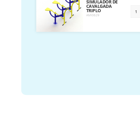
SIMULADOR DE
CAVALGADA
TRIPLO
AMI0629