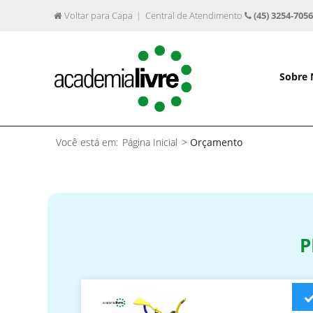
Voltar para Capa
Central de Atendimento
(45) 3254-7056
Sobre
Você está em:
Página Inicial
>
Orçamento
P