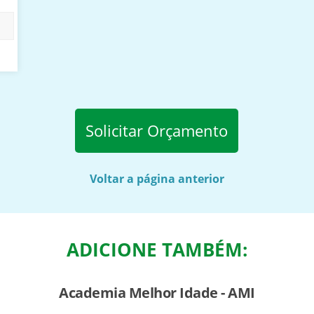
Solicitar Orçamento
Voltar a página anterior
ADICIONE TAMBÉM:
Academia Melhor Idade - AMI