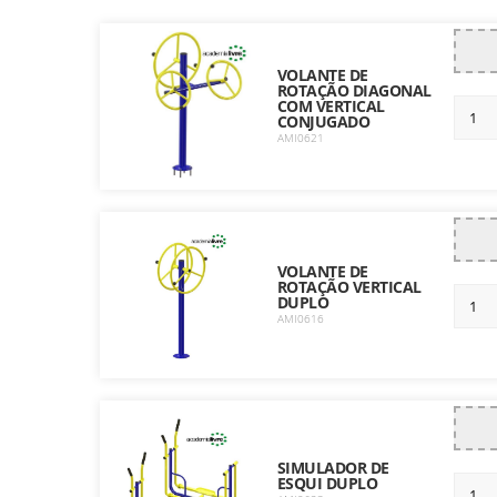
VOLANTE DE
ROTAÇÃO DIAGONAL
COM VERTICAL
CONJUGADO
AMI0621
VOLANTE DE
ROTAÇÃO VERTICAL
DUPLO
AMI0616
SIMULADOR DE
ESQUI DUPLO