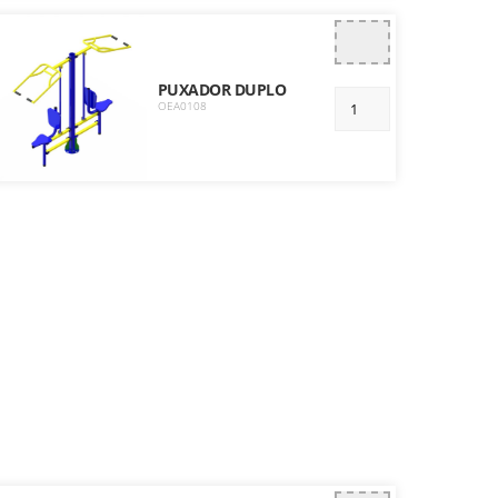
PUXADOR DUPLO
OEA0108