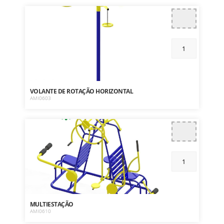
VOLANTE DE ROTAÇÃO HORIZONTAL
AMI0603
MULTIESTAÇÃO
AMI0610