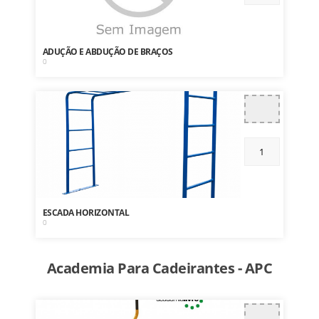
ADUÇÃO E ABDUÇÃO DE BRAÇOS
0
ESCADA HORIZONTAL
0
Academia Para Cadeirantes - APC