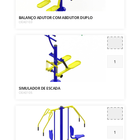
BALANÇO ADUTOR COM ABDUTOR DUPLO
OEA0103
SIMULADOR DE ESCADA
OEA0105