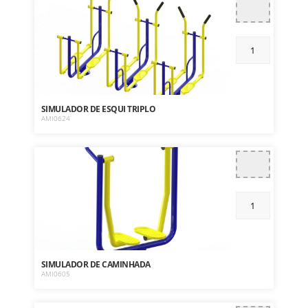
SIMULADOR DE ESQUI TRIPLO
AMI0624
SIMULADOR DE CAMINHADA
AMI0605