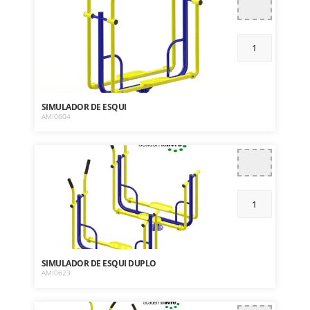
SIMULADOR DE ESQUI
AMI0604
SIMULADOR DE ESQUI DUPLO
AMI0623