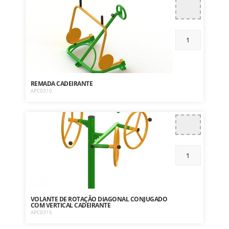
REMADA CADEIRANTE
APC0310
VOLANTE DE ROTAÇÃO DIAGONAL CONJUGADO
COM VERTICAL CADEIRANTE
APC0315