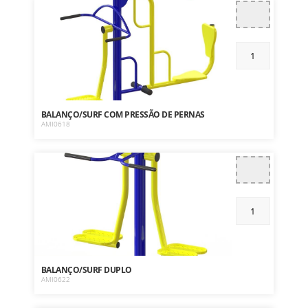
BALANÇO/SURF COM PRESSÃO DE PERNAS
AMI0618
BALANÇO/SURF DUPLO
AMI0622