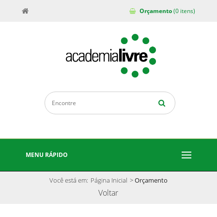
Orçamento
(0 itens)
MENU RÁPIDO
Você está em:
Página Inicial
>
Orçamento
Voltar