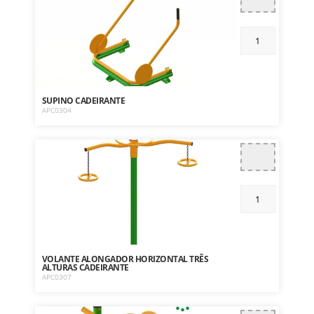
SUPINO CADEIRANTE
APC0304
VOLANTE ALONGADOR HORIZONTAL TRÊS
ALTURAS CADEIRANTE
APC0307