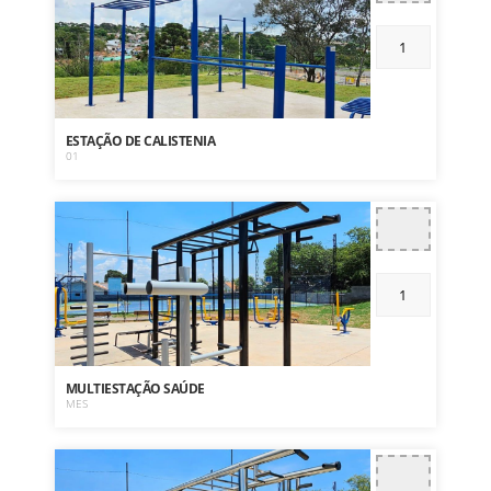
ESTAÇÃO DE CALISTENIA
01
MULTIESTAÇÃO SAÚDE
MES