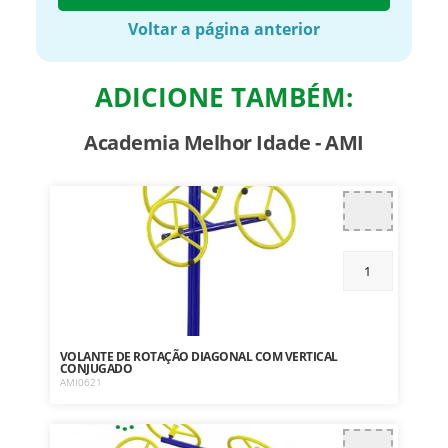
Voltar a página anterior
ADICIONE TAMBÉM:
Academia Melhor Idade - AMI
VOLANTE DE ROTAÇÃO DIAGONAL COM VERTICAL
CONJUGADO
AMI0621