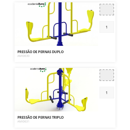
PRESSÃO DE PERNAS DUPLO
AMI0630
PRESSÃO DE PERNAS TRIPLO
AMI0631