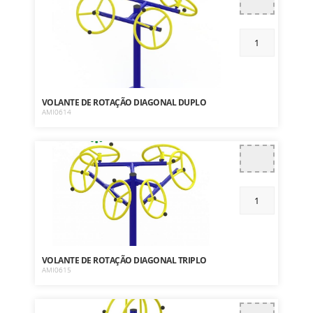
VOLANTE DE ROTAÇÃO DIAGONAL DUPLO
AMI0614
VOLANTE DE ROTAÇÃO DIAGONAL TRIPLO
AMI0615