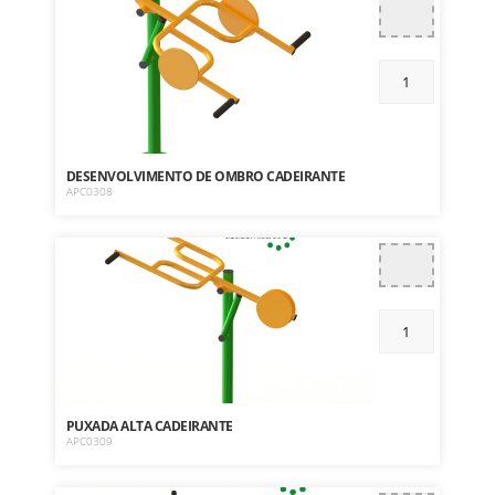
DESENVOLVIMENTO DE OMBRO CADEIRANTE
APC0308
PUXADA ALTA CADEIRANTE
APC0309