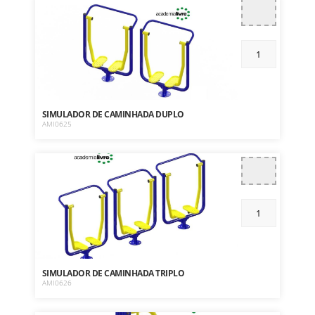
SIMULADOR DE CAMINHADA DUPLO
AMI0625
SIMULADOR DE CAMINHADA TRIPLO
AMI0626