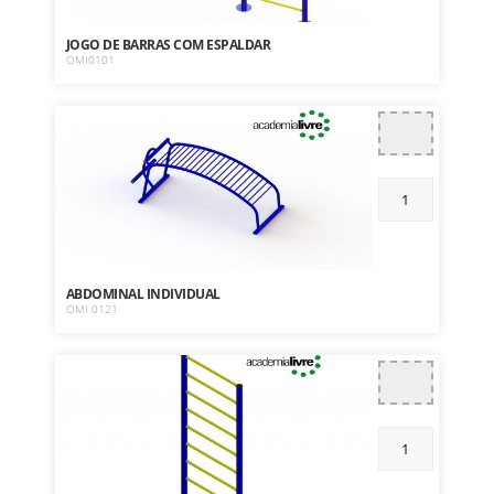
JOGO DE BARRAS COM ESPALDAR
OMI0101
ABDOMINAL INDIVIDUAL
OMI 0121