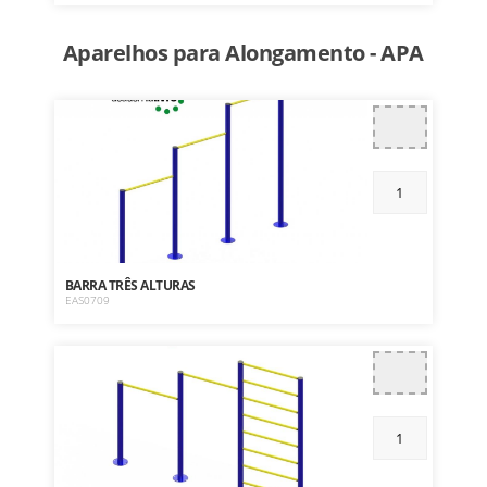
Aparelhos para Alongamento - APA
BARRA TRÊS ALTURAS
EAS0709