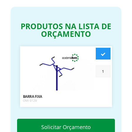
PRODUTOS NA LISTA DE
ORÇAMENTO
BARRA FIXA
OMI 0129
Solicitar Orçamento