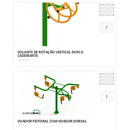
VOLANTE DE ROTAÇÃO VERTICAL DUPLO
CADEIRANTE
APC0316
VOADOR PEITORAL COM VOADOR DORSAL
APC0311