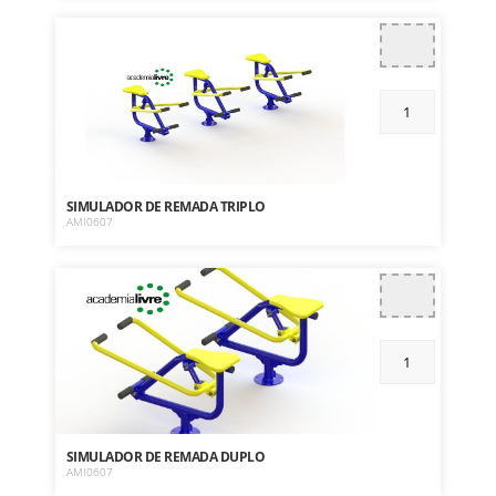
SIMULADOR DE REMADA TRIPLO
AMI0607
SIMULADOR DE REMADA DUPLO
AMI0607