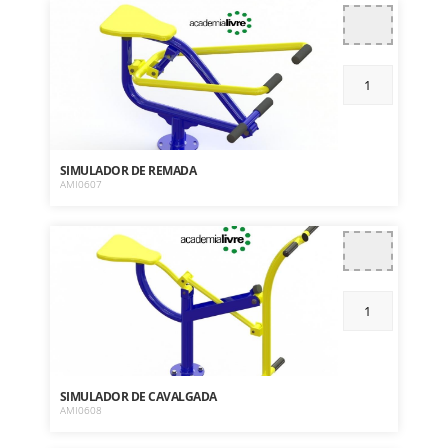
SIMULADOR DE REMADA
AMI0607
SIMULADOR DE CAVALGADA
AMI0608