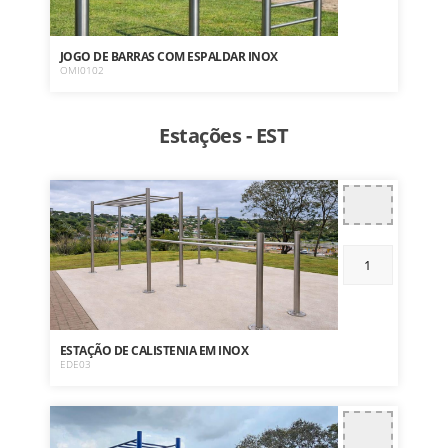
JOGO DE BARRAS COM ESPALDAR INOX
OMI0102
Estações - EST
ESTAÇÃO DE CALISTENIA EM INOX
EDE03