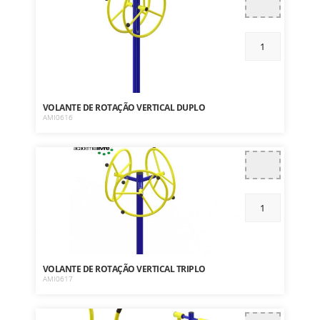
VOLANTE DE ROTAÇÃO VERTICAL DUPLO
AMI0616
VOLANTE DE ROTAÇÃO VERTICAL TRIPLO
AMI0617