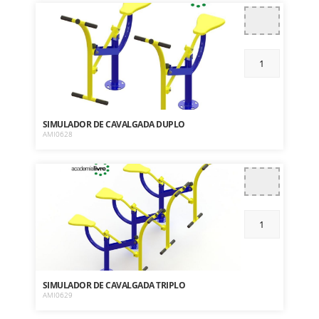
SIMULADOR DE CAVALGADA DUPLO
AMI0628
SIMULADOR DE CAVALGADA TRIPLO
AMI0629