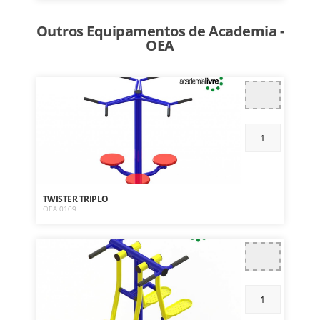
Outros Equipamentos de Academia -
OEA
TWISTER TRIPLO
OEA 0109