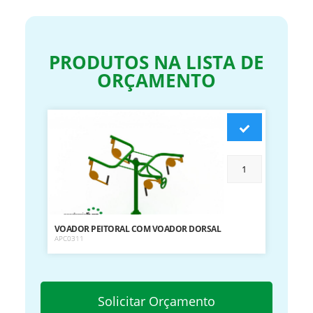
PRODUTOS NA LISTA DE
ORÇAMENTO
VOADOR PEITORAL COM VOADOR DORSAL
APC0311
Solicitar Orçamento