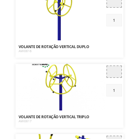
VOLANTE DE ROTAÇÃO VERTICAL DUPLO
AMI0616
VOLANTE DE ROTAÇÃO VERTICAL TRIPLO
AMI0617