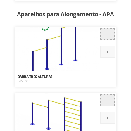
Aparelhos para Alongamento - APA
BARRA TRÊS ALTURAS
EAS0709