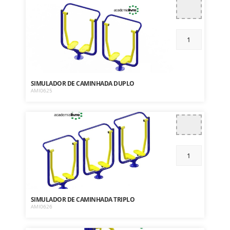
SIMULADOR DE CAMINHADA DUPLO
AMI0625
SIMULADOR DE CAMINHADA TRIPLO
AMI0626