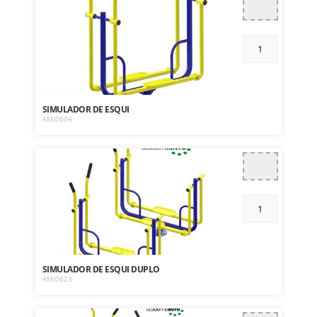
SIMULADOR DE ESQUI
AMI0604
SIMULADOR DE ESQUI DUPLO
AMI0623