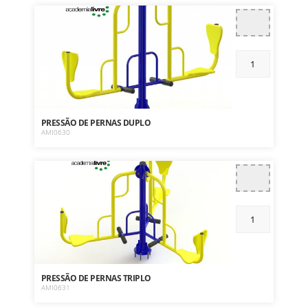
PRESSÃO DE PERNAS DUPLO
AMI0630
PRESSÃO DE PERNAS TRIPLO
AMI0631