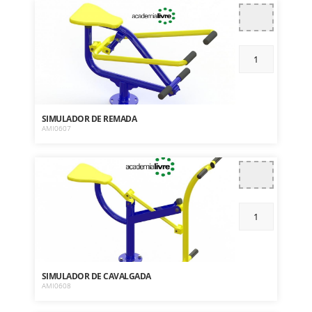
SIMULADOR DE REMADA
AMI0607
SIMULADOR DE CAVALGADA
AMI0608