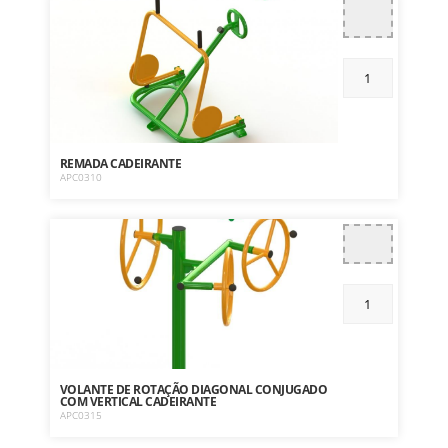
REMADA CADEIRANTE
APC0310
VOLANTE DE ROTAÇÃO DIAGONAL CONJUGADO
COM VERTICAL CADEIRANTE
APC0315