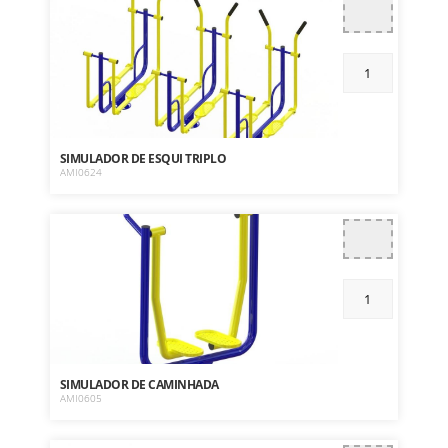
SIMULADOR DE ESQUI TRIPLO
AMI0624
SIMULADOR DE CAMINHADA
AMI0605