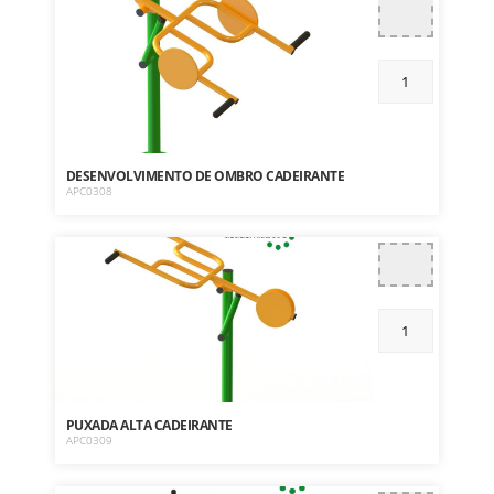
DESENVOLVIMENTO DE OMBRO CADEIRANTE
APC0308
PUXADA ALTA CADEIRANTE
APC0309