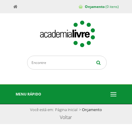
Orçamento
(0 itens)
MENU RÁPIDO
Você está em:
Página Inicial
>
Orçamento
Voltar