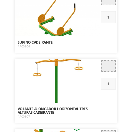
SUPINO CADEIRANTE
APC0304
VOLANTE ALONGADOR HORIZONTAL TRÊS
ALTURAS CADEIRANTE
APC0307