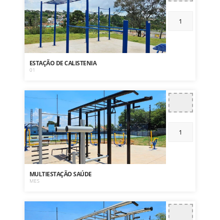
ESTAÇÃO DE CALISTENIA
01
MULTIESTAÇÃO SAÚDE
MES