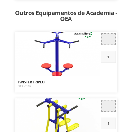
Outros Equipamentos de Academia -
OEA
TWISTER TRIPLO
OEA 0109