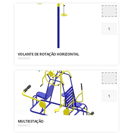
VOLANTE DE ROTAÇÃO HORIZONTAL
AMI0603
MULTIESTAÇÃO
AMI0610