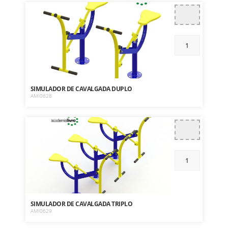
SIMULADOR DE CAVALGADA DUPLO
AMI0628
SIMULADOR DE CAVALGADA TRIPLO
AMI0629