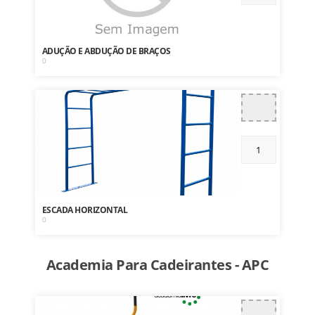
ADUÇÃO E ABDUÇÃO DE BRAÇOS
0
ESCADA HORIZONTAL
0
Academia Para Cadeirantes - APC