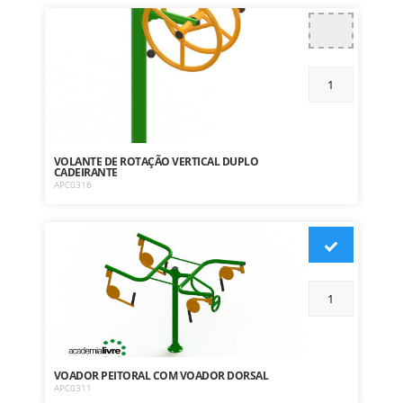
VOLANTE DE ROTAÇÃO VERTICAL DUPLO
CADEIRANTE
APC0316
VOADOR PEITORAL COM VOADOR DORSAL
APC0311