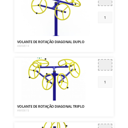
VOLANTE DE ROTAÇÃO DIAGONAL DUPLO
AMI0614
VOLANTE DE ROTAÇÃO DIAGONAL TRIPLO
AMI0615