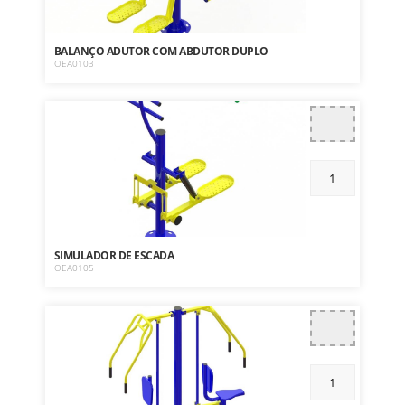
BALANÇO ADUTOR COM ABDUTOR DUPLO
OEA0103
SIMULADOR DE ESCADA
OEA0105