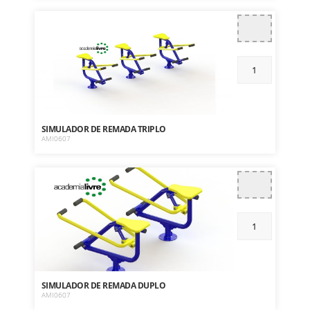
SIMULADOR DE REMADA TRIPLO
AMI0607
SIMULADOR DE REMADA DUPLO
AMI0607