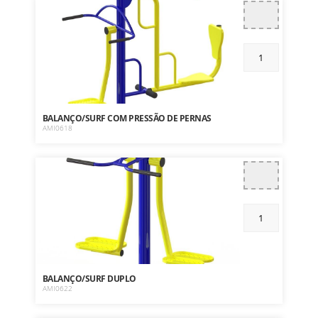
BALANÇO/SURF COM PRESSÃO DE PERNAS
AMI0618
BALANÇO/SURF DUPLO
AMI0622