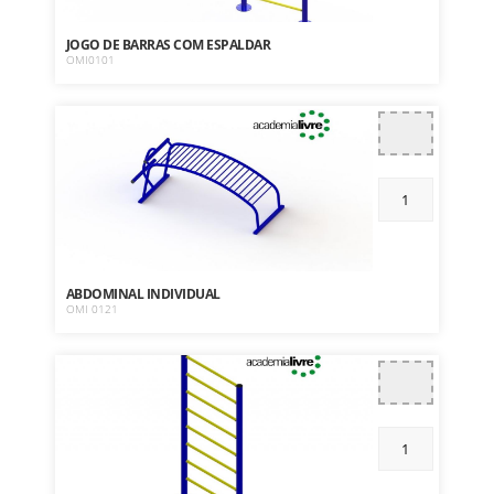
JOGO DE BARRAS COM ESPALDAR
OMI0101
ABDOMINAL INDIVIDUAL
OMI 0121