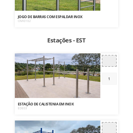
JOGO DE BARRAS COM ESPALDAR INOX
OMI0102
Estações - EST
ESTAÇÃO DE CALISTENIA EM INOX
EDE03