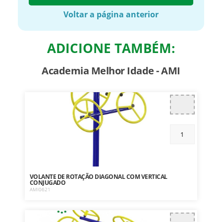
Voltar a página anterior
ADICIONE TAMBÉM:
Academia Melhor Idade - AMI
VOLANTE DE ROTAÇÃO DIAGONAL COM VERTICAL
CONJUGADO
AMI0621