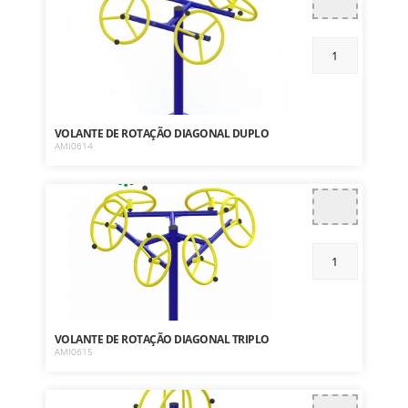
VOLANTE DE ROTAÇÃO DIAGONAL DUPLO
AMI0614
VOLANTE DE ROTAÇÃO DIAGONAL TRIPLO
AMI0615