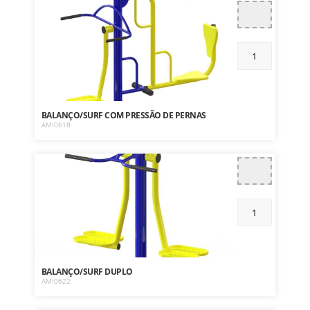
BALANÇO/SURF COM PRESSÃO DE PERNAS
AMI0618
BALANÇO/SURF DUPLO
AMI0622