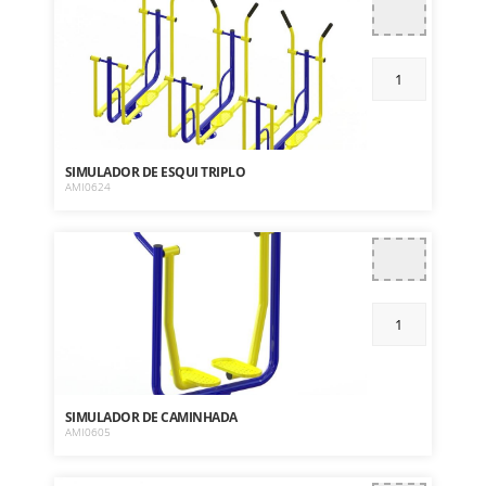
SIMULADOR DE ESQUI TRIPLO
AMI0624
SIMULADOR DE CAMINHADA
AMI0605