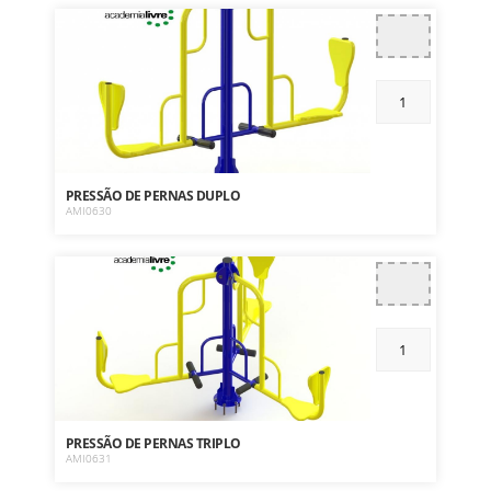
PRESSÃO DE PERNAS DUPLO
AMI0630
PRESSÃO DE PERNAS TRIPLO
AMI0631