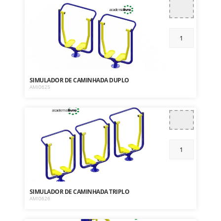
SIMULADOR DE CAMINHADA DUPLO
AMI0625
SIMULADOR DE CAMINHADA TRIPLO
AMI0626