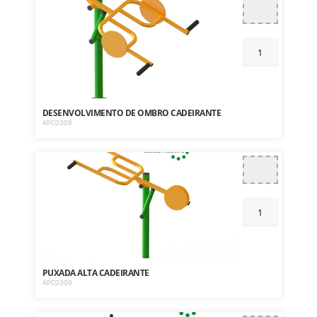
DESENVOLVIMENTO DE OMBRO CADEIRANTE
APC0308
PUXADA ALTA CADEIRANTE
APC0309