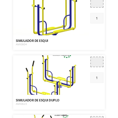
SIMULADOR DE ESQUI
AMI0604
SIMULADOR DE ESQUI DUPLO
AMI0623