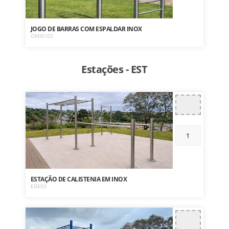
JOGO DE BARRAS COM ESPALDAR INOX
OMI0102
Estações - EST
ESTAÇÃO DE CALISTENIA EM INOX
EDE03