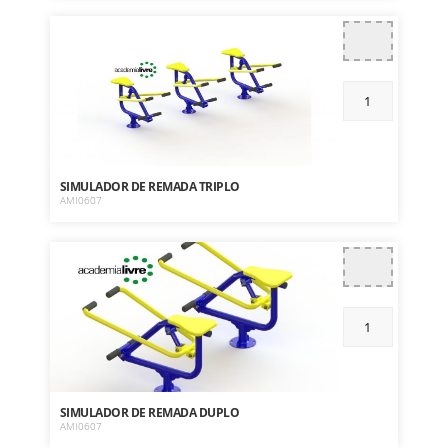
SIMULADOR DE REMADA TRIPLO
AMI0607
SIMULADOR DE REMADA DUPLO
AMI0607