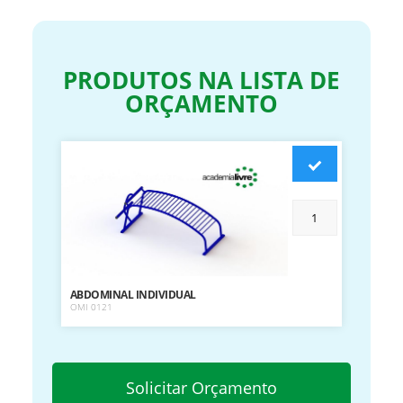
PRODUTOS NA LISTA DE
ORÇAMENTO
ABDOMINAL INDIVIDUAL
OMI 0121
Solicitar Orçamento