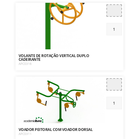
VOLANTE DE ROTAÇÃO VERTICAL DUPLO
CADEIRANTE
APC0316
VOADOR PEITORAL COM VOADOR DORSAL
APC0311