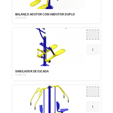
BALANÇO ADUTOR COM ABDUTOR DUPLO
OEA0103
SIMULADOR DE ESCADA
OEA0105