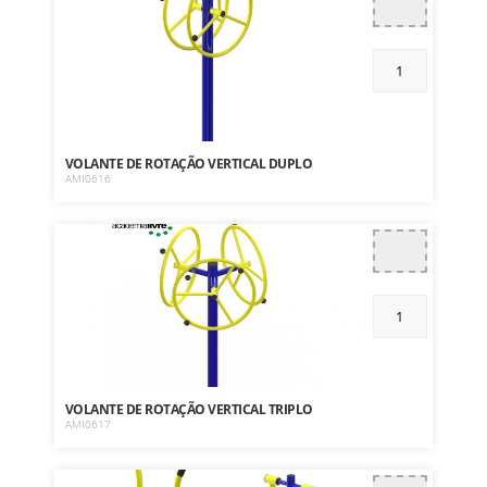
VOLANTE DE ROTAÇÃO VERTICAL DUPLO
AMI0616
VOLANTE DE ROTAÇÃO VERTICAL TRIPLO
AMI0617