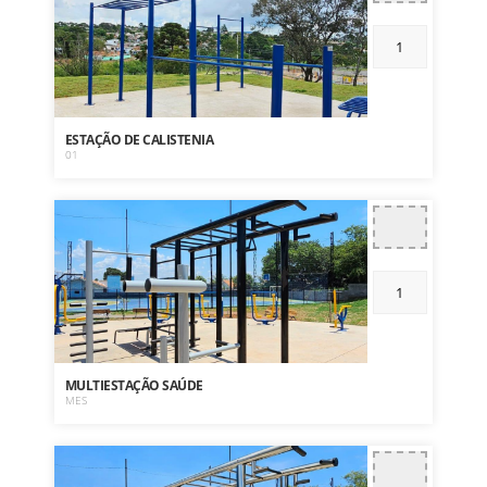
ESTAÇÃO DE CALISTENIA
01
MULTIESTAÇÃO SAÚDE
MES