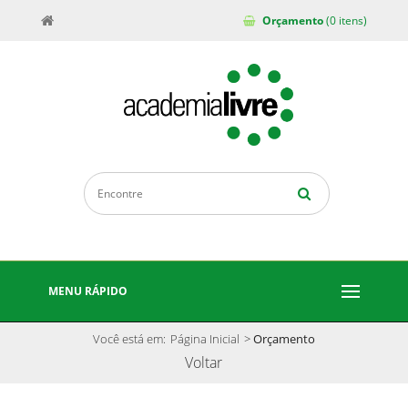
Orçamento
(0 itens)
MENU RÁPIDO
Você está em:
Página Inicial
>
Orçamento
Voltar