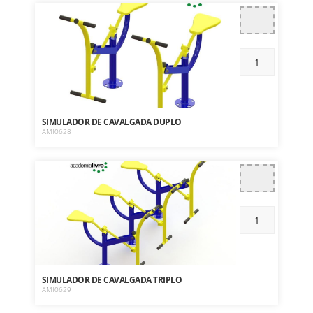
SIMULADOR DE CAVALGADA DUPLO
AMI0628
SIMULADOR DE CAVALGADA TRIPLO
AMI0629