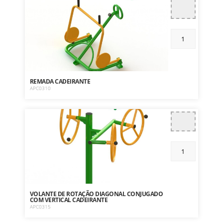
REMADA CADEIRANTE
APC0310
VOLANTE DE ROTAÇÃO DIAGONAL CONJUGADO
COM VERTICAL CADEIRANTE
APC0315