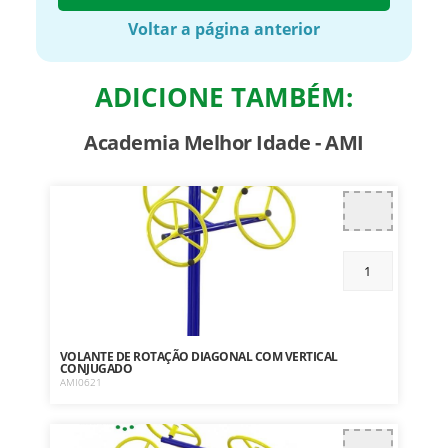
Voltar a página anterior
ADICIONE TAMBÉM:
Academia Melhor Idade - AMI
VOLANTE DE ROTAÇÃO DIAGONAL COM VERTICAL
CONJUGADO
AMI0621