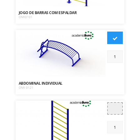
JOGO DE BARRAS COM ESPALDAR
OMI0101
ABDOMINAL INDIVIDUAL
OMI 0121