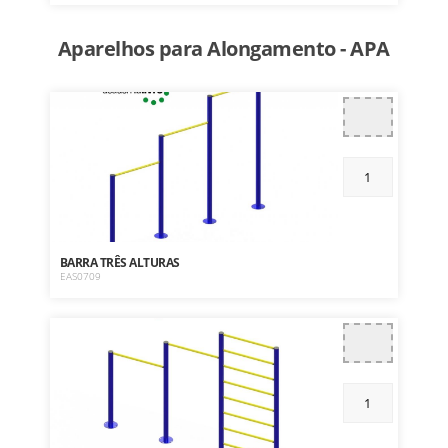
Aparelhos para Alongamento - APA
BARRA TRÊS ALTURAS
EAS0709