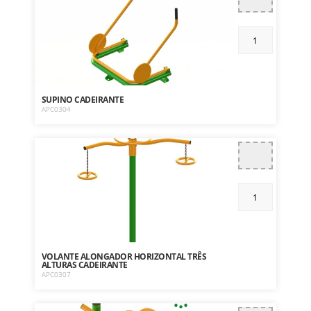
SUPINO CADEIRANTE
APC0304
VOLANTE ALONGADOR HORIZONTAL TRÊS
ALTURAS CADEIRANTE
APC0307