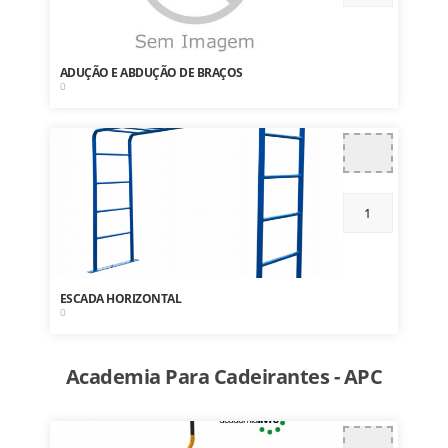
ADUÇÃO E ABDUÇÃO DE BRAÇOS
0
ESCADA HORIZONTAL
0
Academia Para Cadeirantes - APC