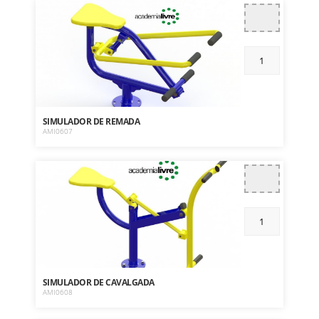
SIMULADOR DE REMADA
AMI0607
SIMULADOR DE CAVALGADA
AMI0608