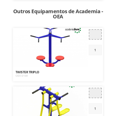
Outros Equipamentos de Academia -
OEA
TWISTER TRIPLO
OEA 0109