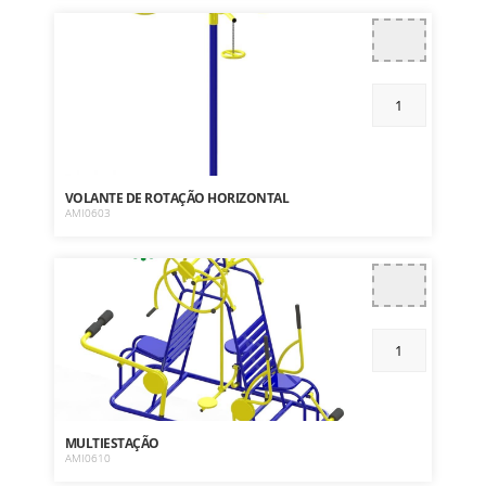
VOLANTE DE ROTAÇÃO HORIZONTAL
AMI0603
MULTIESTAÇÃO
AMI0610